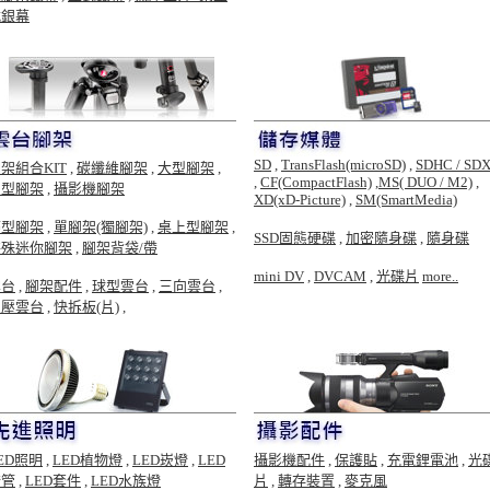
式銀幕
SD
,
TransFlash(microSD)
,
SDHC / SD
架組合KIT
,
碳纖維腳架
,
大型腳架
,
,
CF(CompactFlash)
,
MS( DUO / M2)
,
中型腳架
,
攝影機腳架
XD(xD-Picture)
,
SM(SmartMedia)
輕型腳架
,
單腳架(獨腳架)
,
桌上型腳架
,
SSD固態硬碟
,
加密隨身碟
,
隨身碟
特殊迷你腳架
,
腳架背袋/帶
mini DV
,
DVCAM
,
光碟片
more..
雲台
,
腳架配件
,
球型雲台
,
三向雲台
,
油壓雲台
,
快拆板(片)
,
ED照明
,
LED植物燈
,
LED崁燈
,
LED
攝影機配件
,
保護貼
,
充電鋰電池
,
光
燈管
,
LED套件
,
LED水族燈
片
,
轉存裝置
,
麥克風