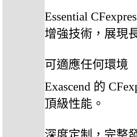
Essential 
增強技術，展現
可適應任何環境
Exascend 的
頂級性能。
深度定制，完整