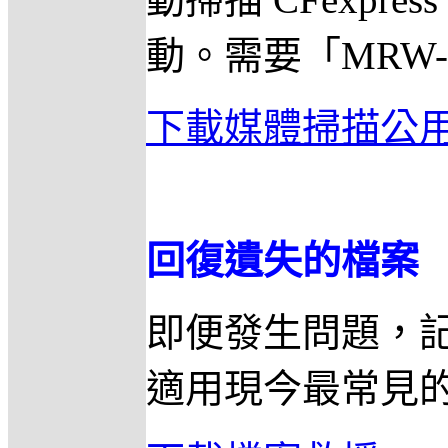
動。需要「MRW-G1
下載媒體掃描公
回復遺失的檔案
即便發生問題，
適用現今最常見