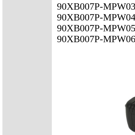
90XB007P-MPW03
90XB007P-MPW04
90XB007P-MPW05
90XB007P-MPW06